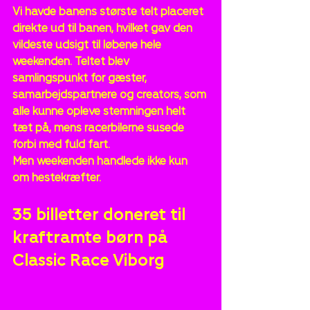
Vi havde banens største telt placeret 
direkte ud til banen, hvilket gav den 
vildeste udsigt til løbene hele 
weekenden. Teltet blev 
samlingspunkt for gæster, 
samarbejdspartnere og creators, som 
alle kunne opleve stemningen helt 
tæt på, mens racerbilerne susede 
forbi med fuld fart.
Men weekenden handlede ikke kun 
om hestekræfter.
35 billetter doneret til 
kraftramte børn på 
Classic Race Viborg