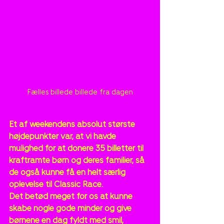
Fælles billede billede fra dagen
Et af weekendens absolut største 
højdepunkter var, at vi havde 
mulighed for at donere 35 billetter til 
kraftramte børn og deres familier, så 
de også kunne få en helt særlig 
oplevelse til Classic Race.
Det betød meget for os at kunne 
skabe nogle gode minder og give 
børnene en dag fyldt med smil, 