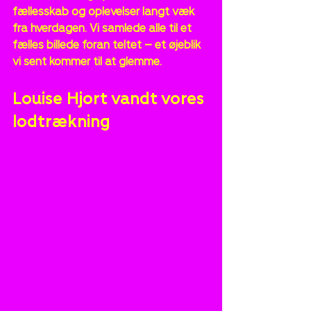
fællesskab og oplevelser langt væk 
fra hverdagen. Vi samlede alle til et 
fælles billede foran teltet – et øjeblik 
vi sent kommer til at glemme.
Louise Hjort vandt vores 
lodtrækning