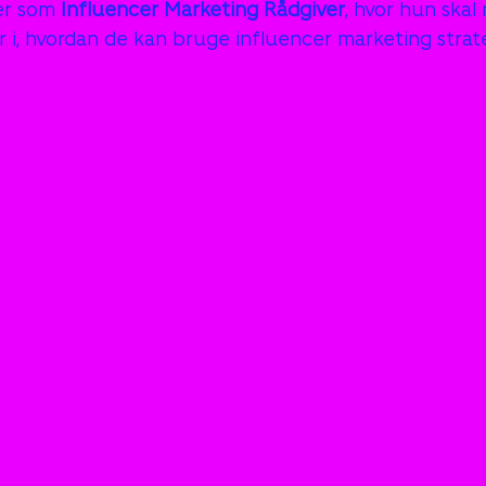
er som 
Influencer Marketing Rådgiver
, hvor hun skal 
 i, hvordan de kan bruge influencer marketing strat