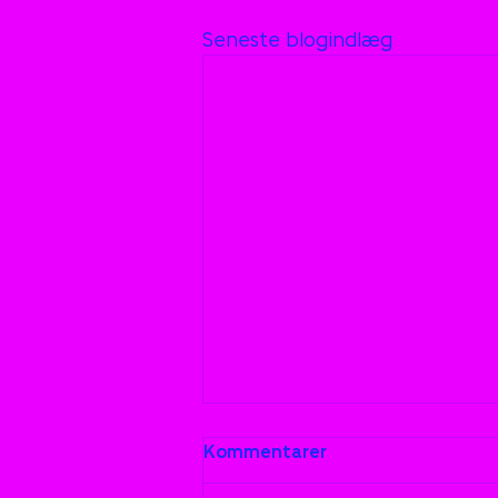
Seneste blogindlæg
Kommentarer