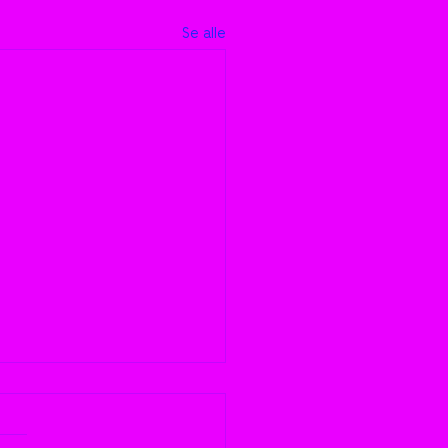
Se alle