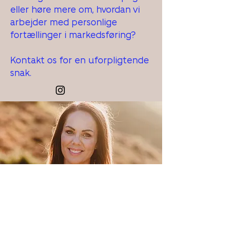
eller høre mere om, hvordan vi
arbejder med personlige
fortællinger i markedsføring?
Kontakt os for en uforpligtende
snak.