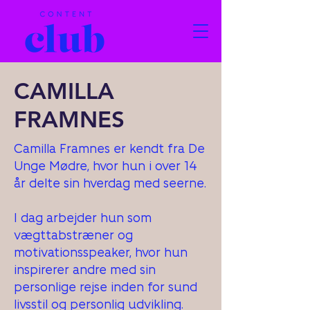
CAMILLA
FRAMNES
Camilla Framnes er kendt fra De
Unge Mødre, hvor hun i over 14
år delte sin hverdag med seerne.
I dag arbejder hun som
vægttabstræner og
motivationsspeaker, hvor hun
inspirerer andre med sin
personlige rejse inden for sund
livsstil og personlig udvikling.