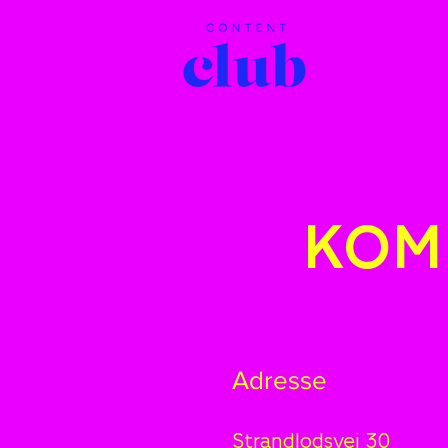
KOM
Adresse
Strandlodsvej 30