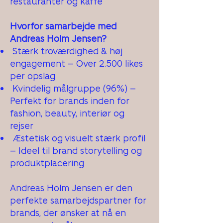
restauranter og kaffe
Hvorfor samarbejde med
Andreas Holm Jensen?
Stærk troværdighed & høj
engagement – Over 2.500 likes
per opslag
Kvindelig målgruppe (96%) –
Perfekt for brands inden for
fashion, beauty, interiør og
rejser
Æstetisk og visuelt stærk profil
– Ideel til brand storytelling og
produktplacering
Andreas Holm Jensen er den
perfekte samarbejdspartner for
brands, der ønsker at nå en