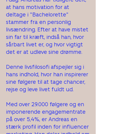
at hans motivation for at
deltage i "Bachelorette"
stammer fra en personlig
livsændring. Efter at have mistet
sin far til kræft, indså han, hvor
sårbart livet er, og hvor vigtigt
det er at udleve sine drømme.
Denne livsfilosofi afspejler sig i
hans indhold, hvor han inspirerer
sine følgere til at tage chancer,
rejse og leve livet fuldt ud.
Med over 29.000 følgere og en
imponerende engagementrate
på over 5,4%, er Andreas en
stærk profil inden for influencer