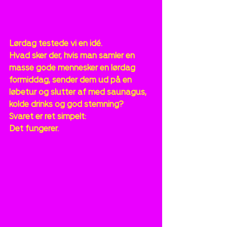
Lørdag testede vi en idé.
Hvad sker der, hvis man samler en 
masse gode mennesker en lørdag 
formiddag, sender dem ud på en 
løbetur og slutter af med saunagus, 
kolde drinks og god stemning?
Svaret er ret simpelt:
Det fungerer.