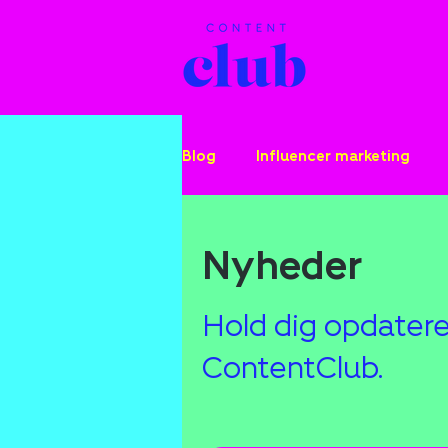
Blog
Influencer marketing
Nyheder
Hold dig opdatere
ContentClub.