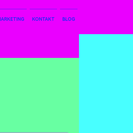
MARKETING
KONTAKT
BLOG