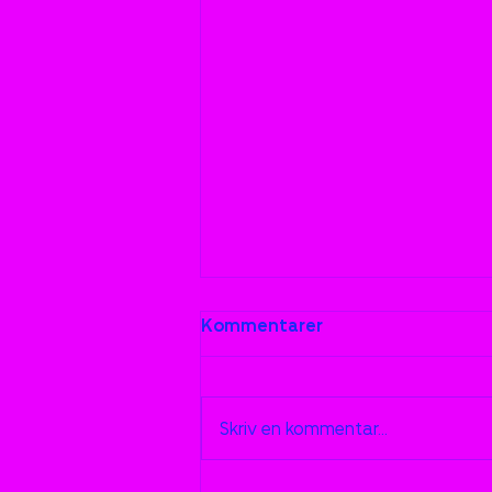
Kommentarer
Skriv en kommentar...