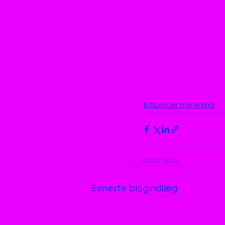
Influencer marketing
Seneste blogindlæg