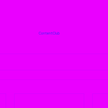
ContentClub