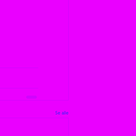
Se alle